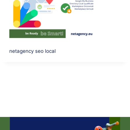
netagency seo local