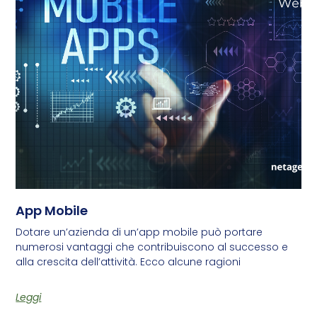
App Mobile
Dotare un’azienda di un’app mobile può portare
numerosi vantaggi che contribuiscono al successo e
alla crescita dell’attività. Ecco alcune ragioni
Leggi