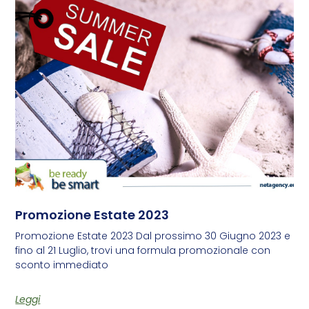
Promozione Estate 2023
Promozione Estate 2023 Dal prossimo 30 Giugno 2023 e
fino al 21 Luglio, trovi una formula promozionale con
sconto immediato
Leggi