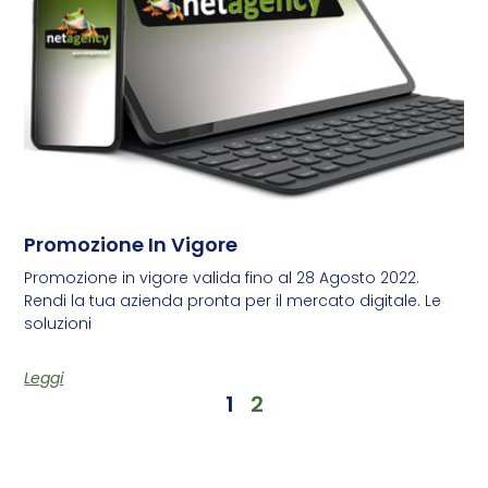
Promozione In Vigore
Promozione in vigore valida fino al 28 Agosto 2022.
Rendi la tua azienda pronta per il mercato digitale. Le
soluzioni
Leggi
1
2