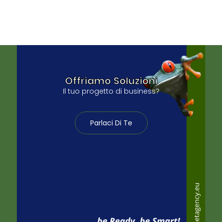
Offriamo Soluzioni
Il tuo progetto di business?
Parlaci Di Te