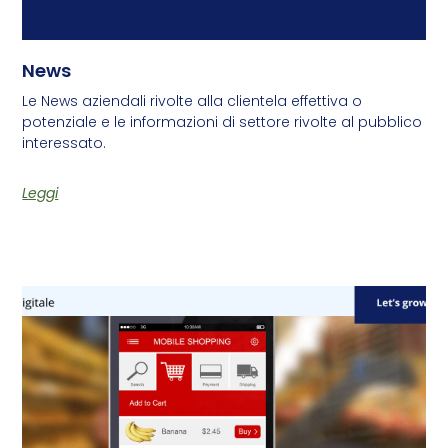
News
Le News aziendali rivolte alla clientela effettiva o
potenziale e le informazioni di settore rivolte al pubblico
interessato.
Leggi