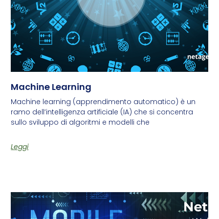
Machine Learning
Machine learning (apprendimento automatico) è un
ramo dell’intelligenza artificiale (IA) che si concentra
sullo sviluppo di algoritmi e modelli che
Leggi