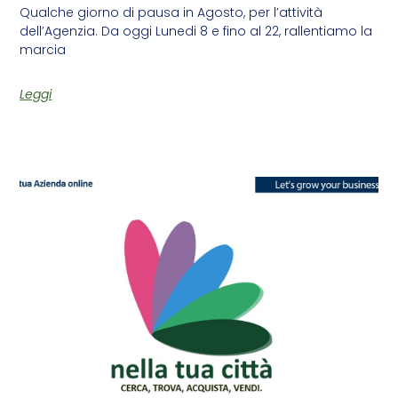
Qualche giorno di pausa in Agosto, per l’attività
dell’Agenzia. Da oggi Lunedi 8 e fino al 22, rallentiamo la
marcia
Leggi