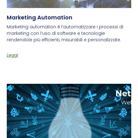
Marketing Automation
Marketing automation è l’automatizzare i processi di
marketing con l’uso di software e tecnologie
rendendole più efficienti, misurabili e personalizzate.
Leggi