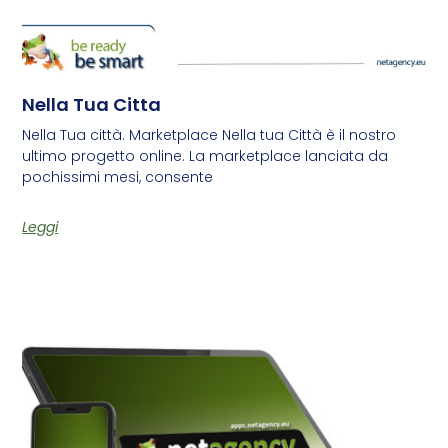
Nella Tua Citta
Nella Tua città. Marketplace Nella tua Città è il nostro
ultimo progetto online. La marketplace lanciata da
pochissimi mesi, consente
Leggi