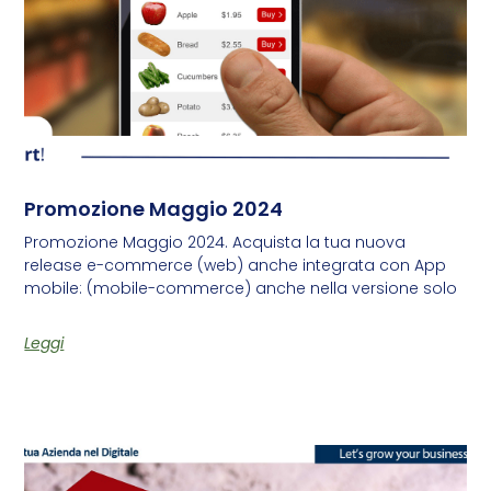
Promozione Maggio 2024
Promozione Maggio 2024. Acquista la tua nuova
release e-commerce (web) anche integrata con App
mobile: (mobile-commerce) anche nella versione solo
Leggi