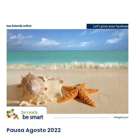
Pausa Agosto 2022