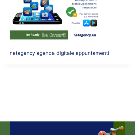
netagency agenda digitale appuntamenti