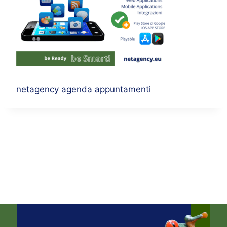
netagency agenda appuntamenti