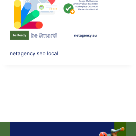
netagency seo local