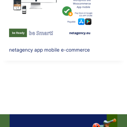
netagency app mobile e-commerce