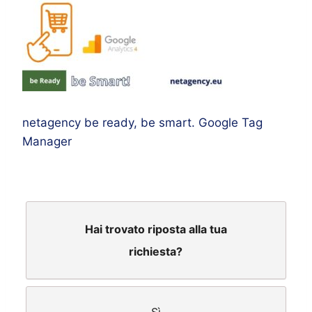
netagency be ready, be smart. Google Tag
Manager
Hai trovato riposta alla tua
richiesta?