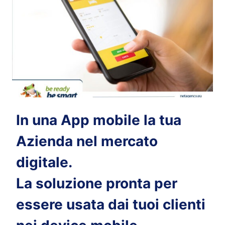
In una App mobile la tua
Azienda nel mercato
digitale
.
La soluzione pronta per
essere usata dai tuoi clienti