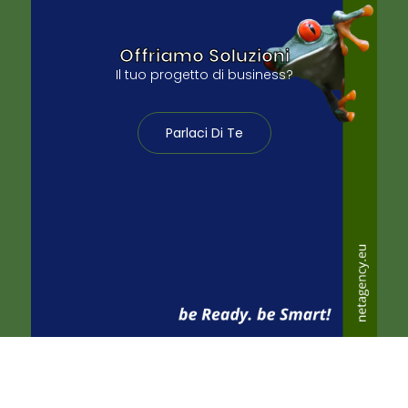
Offriamo Soluzioni
Il tuo progetto di business?
Parlaci Di Te