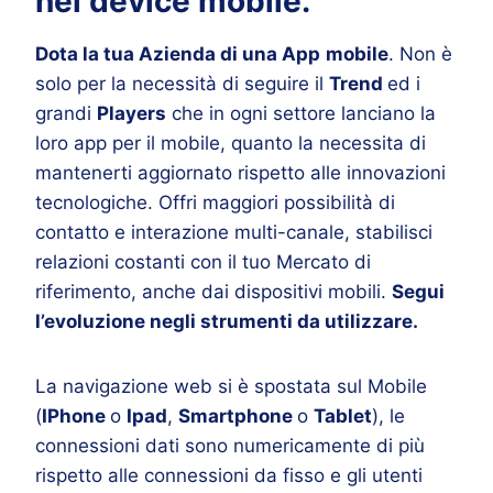
nei device mobile.
Dota la tua Azienda di una App
mobile
. Non è
solo per la necessità di seguire il
Trend
ed i
grandi
Players
che in ogni settore lanciano la
loro app per il mobile, quanto la necessita di
mantenerti aggiornato rispetto alle innovazioni
tecnologiche. Offri maggiori possibilità di
contatto e interazione multi-canale, stabilisci
relazioni costanti con il tuo Mercato di
riferimento, anche dai dispositivi mobili.
Segui
l’evoluzione negli strumenti da utilizzare.
La navigazione web si è spostata sul Mobile
(
IPhone
o
Ipad
,
Smartphone
o
Tablet
), le
connessioni dati sono numericamente di più
rispetto alle connessioni da fisso e gli utenti