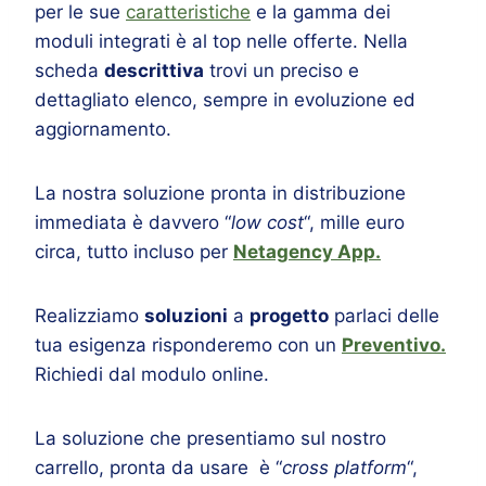
per le sue
caratteristiche
e la gamma dei
moduli integrati è al top nelle offerte. Nella
scheda
descrittiva
trovi un preciso e
dettagliato elenco, sempre in evoluzione ed
aggiornamento.
La nostra soluzione pronta in distribuzione
immediata è davvero “
low cost
“, mille euro
circa, tutto incluso per
Netagency App.
Realizziamo
soluzioni
a
progetto
parlaci delle
tua esigenza risponderemo con un
Preventivo.
Richiedi dal modulo online.
La soluzione che presentiamo sul nostro
carrello, pronta da usare è “
cross platform
“,