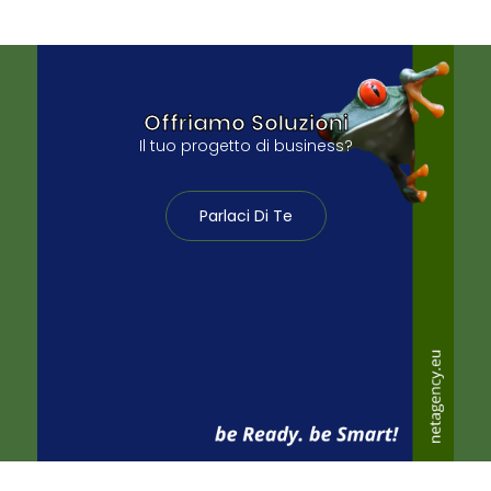
Offriamo Soluzioni
Il tuo progetto di business?
Parlaci Di Te