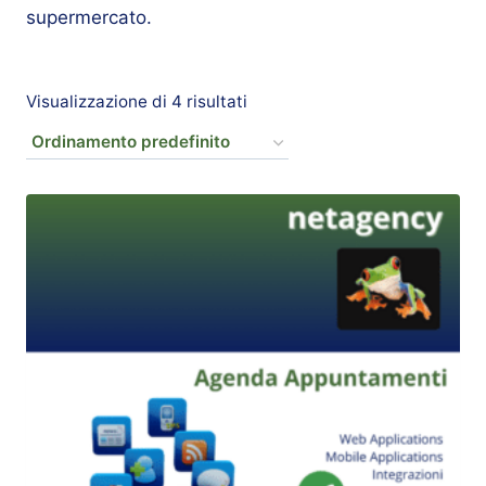
supermercato.
Visualizzazione di 4 risultati