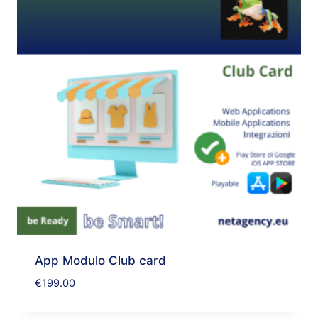
App Modulo Club card
€
199.00