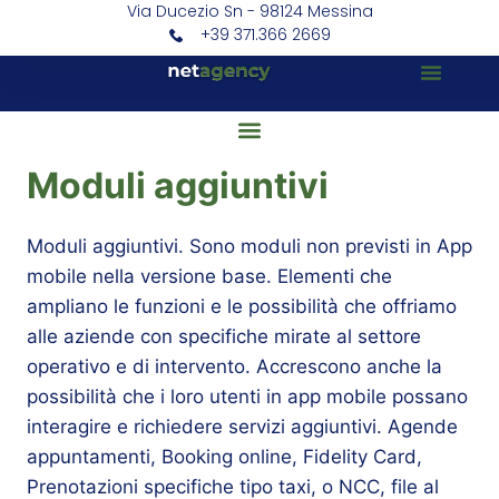
Via Ducezio Sn - 98124 Messina
+39 371.366 2669
Moduli aggiuntivi
Moduli aggiuntivi. Sono moduli non previsti in App
mobile nella versione base. Elementi che
ampliano le funzioni e le possibilità che offriamo
alle aziende con specifiche mirate al settore
operativo e di intervento. Accrescono anche la
possibilità che i loro utenti in app mobile possano
interagire e richiedere servizi aggiuntivi. Agende
appuntamenti, Booking online, Fidelity Card,
Prenotazioni specifiche tipo taxi, o NCC, file al