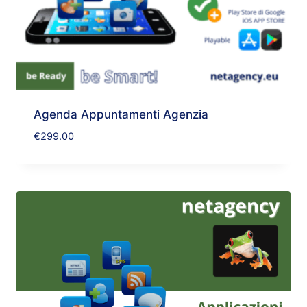
Agenda Appuntamenti Agenzia
€
299.00