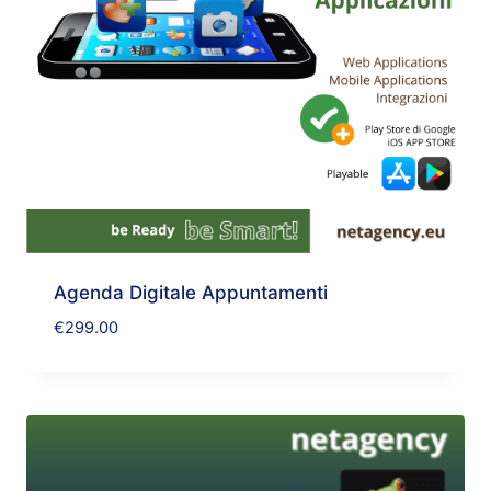
Agenda Digitale Appuntamenti
€
299.00