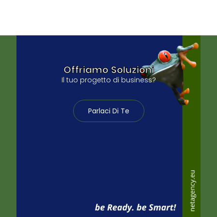
Offriamo Soluzioni
Il tuo progetto di business?
Parlaci Di Te