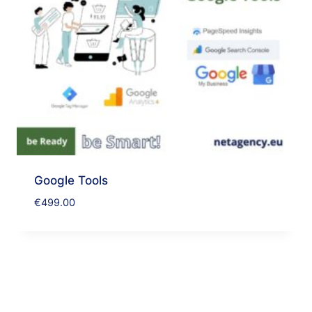
Google Tools
€
499.00