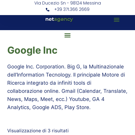
Via Ducezio Sn - 98124 Messina
+39 371.366 2669
Google Inc
Google Inc. Corporation. Big G, la Multinazionale
dell’Information Tecnology. Il principale Motore di
Ricerca integrato da infiniti tools di
collaborazione online. Gmail (Calendar, Translate,
News, Maps, Meet, ecc.) Youtube, GA 4
Analytics, Google ADS, Play Store.
Visualizzazione di 3 risultati