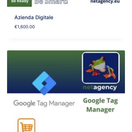
Azienda Digitale
€
1,600.00