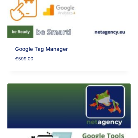
Google Tag Manager
€
599.00