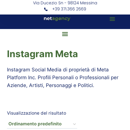
Via Ducezio Sn - 98124 Messina
+39 371.366 2669
Instagram Meta
Instagram Social Media di proprietà di Meta
Platform Inc. Profili Personali o Professionali per
Aziende, Artisti, Personaggi e Politici.
Visualizzazione del risultato