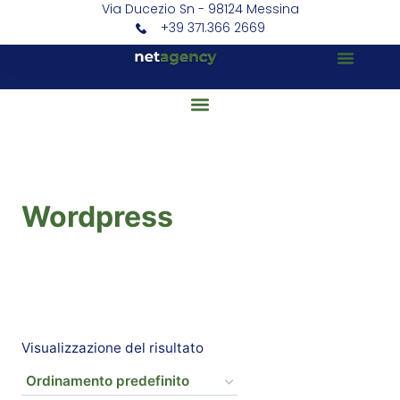
Via Ducezio Sn - 98124 Messina
+39 371.366 2669
Wordpress
Visualizzazione del risultato