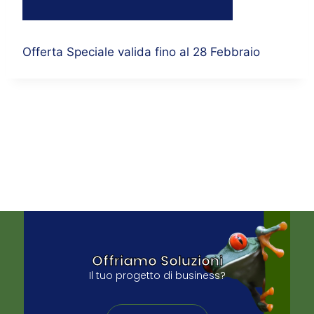
Offerta Speciale valida fino al 28 Febbraio
Offriamo Soluzioni
Il tuo progetto di business?