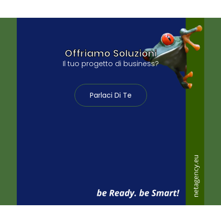
Offriamo Soluzioni
Il tuo progetto di business?
Parlaci Di Te