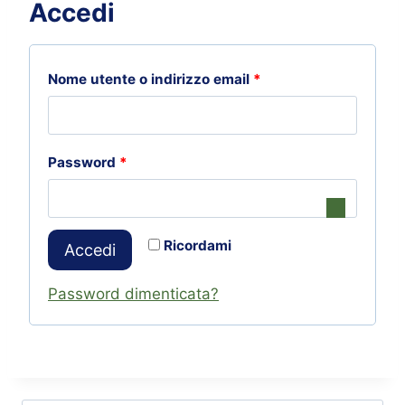
Accedi
Nome utente o indirizzo email
*
Password
*
Ricordami
Accedi
Password dimenticata?