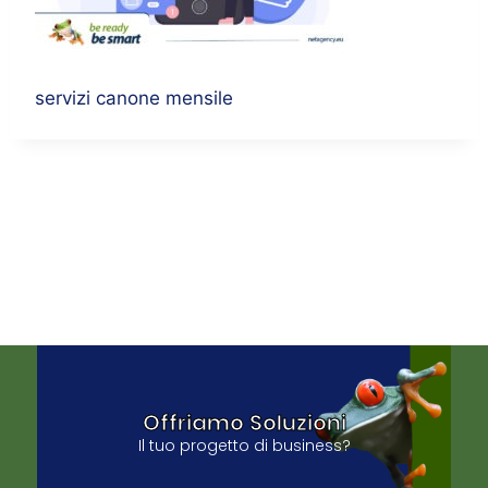
servizi canone mensile
Offriamo Soluzioni
Il tuo progetto di business?