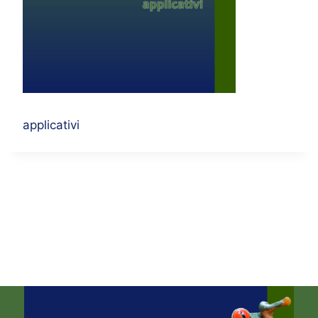
applicativi