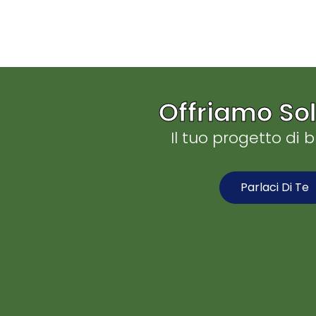
Offriamo Sol
Il tuo progetto di 
Parlaci Di Te