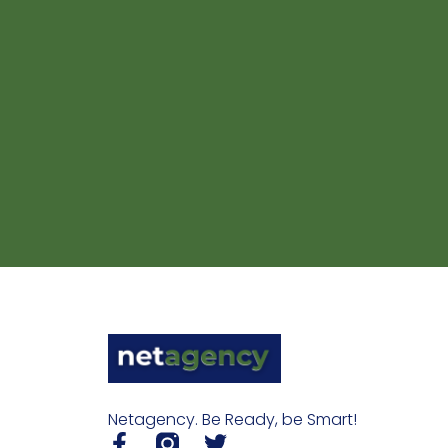
Netagency. Be Ready, be Smart!