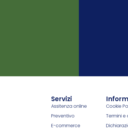
Servizi
Inform
Assitenza online
Cookie Po
Preventivo
Termini e 
E-commerce
Dichiarazi