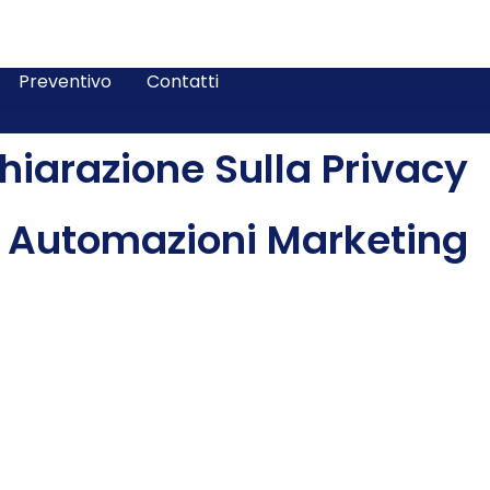
Preventivo
Contatti
hiarazione Sulla Privacy
Automazioni Marketing