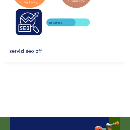
servizi seo off