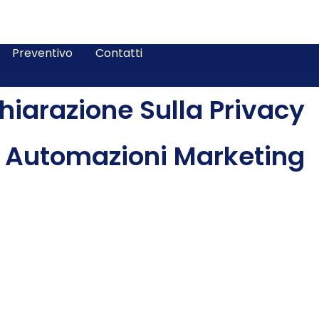
Preventivo
Contatti
hiarazione Sulla Privacy
Automazioni Marketing