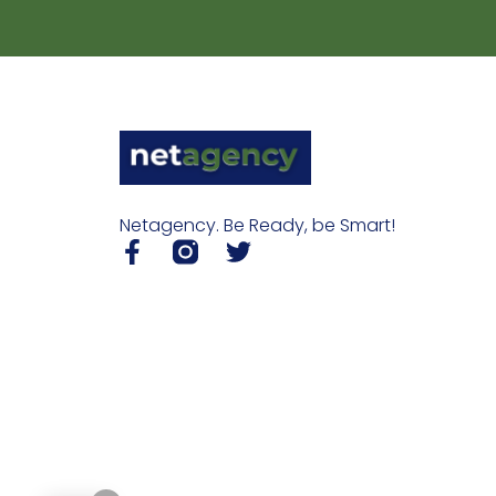
Netagency. Be Ready, be Smart!