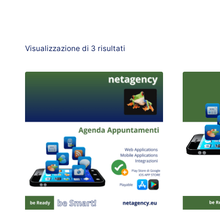
Visualizzazione di 3 risultati