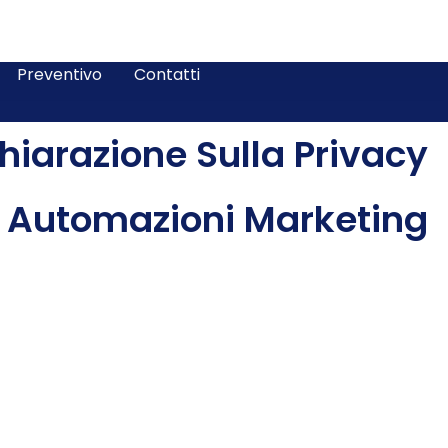
Preventivo
Contatti
hiarazione Sulla Privacy
Automazioni Marketing