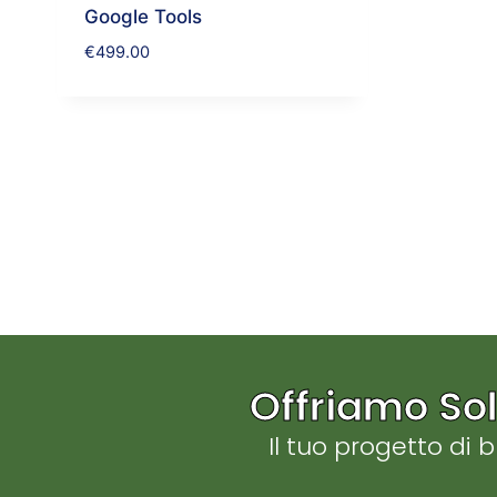
Google Tools
€
499.00
Offriamo Sol
Il tuo progetto di 