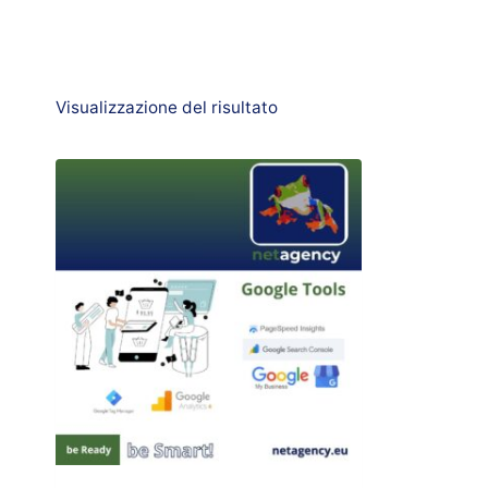
Visualizzazione del risultato