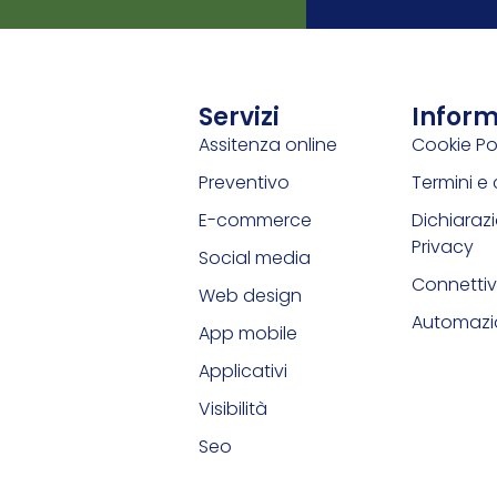
Servizi
Inform
Assitenza online
Cookie Po
Preventivo
Termini e 
E-commerce
Dichiarazi
Privacy
Social media
Connettiv
Web design
Automazio
App mobile
Applicativi
Visibilità
Seo