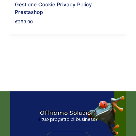
Gestione Cookie Privacy Policy
Prestashop
€
299.00
Offriamo Soluzioni
Il tuo progetto di business?