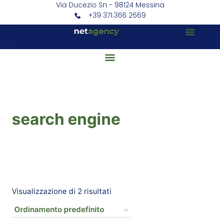
Via Ducezio Sn - 98124 Messina
+39 371.366 2669
search engine
Visualizzazione di 2 risultati