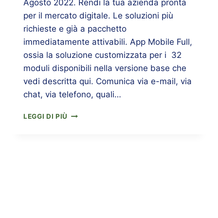
Agosto 2022. Rendi la tua azienda pronta
per il mercato digitale. Le soluzioni più
richieste e già a pacchetto
immediatamente attivabili. App Mobile Full,
ossia la soluzione customizzata per i 32
moduli disponibili nella versione base che
vedi descritta qui. Comunica via e-mail, via
chat, via telefono, quali…
LEGGI DI PIÙ