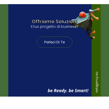
Offriamo Soluzioni
Il tuo progetto di business?
Parlaci Di Te