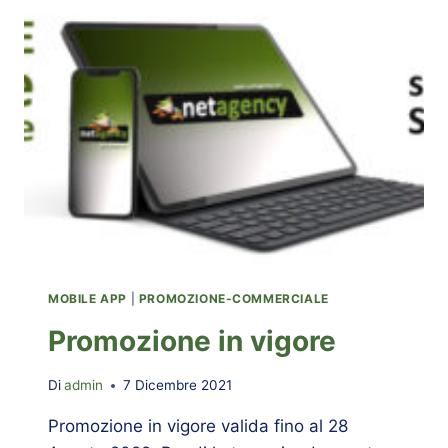
MOBILE APP
|
PROMOZIONE-COMMERCIALE
Promozione in vigore
Di
admin
7 Dicembre 2021
Promozione in vigore valida fino al 28