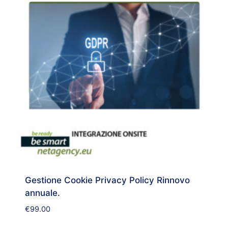
Gestione Cookie Privacy Policy Rinnovo
annuale.
€
99.00