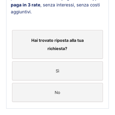
paga in 3 rate
, senza interessi, senza costi
aggiuntivi.
Hai trovato riposta alla tua
richiesta?
Sì
No