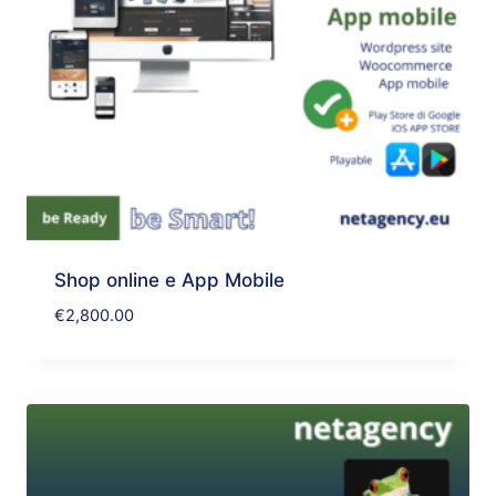
Shop online e App Mobile
€
2,800.00