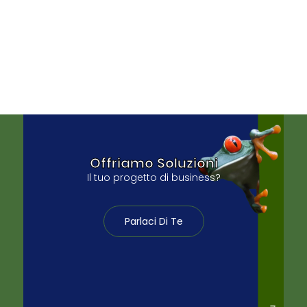
Offriamo Soluzioni
Il tuo progetto di business?
Parlaci Di Te