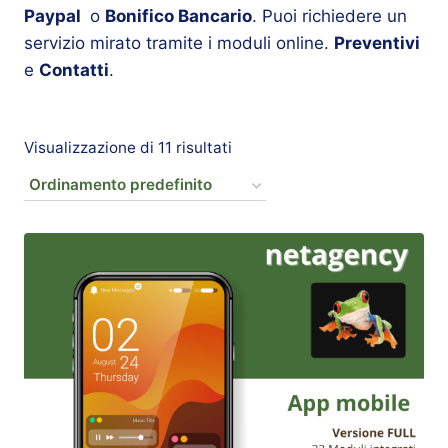
Paypal
o
Bonifico Bancario
. Puoi richiedere un
servizio mirato tramite i moduli online.
Preventivi
e
Contatti
.
Visualizzazione di 11 risultati