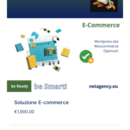
Soluzione E-commerce
€
1,900.00