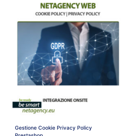
Gestione Cookie Privacy Policy
Prestashop