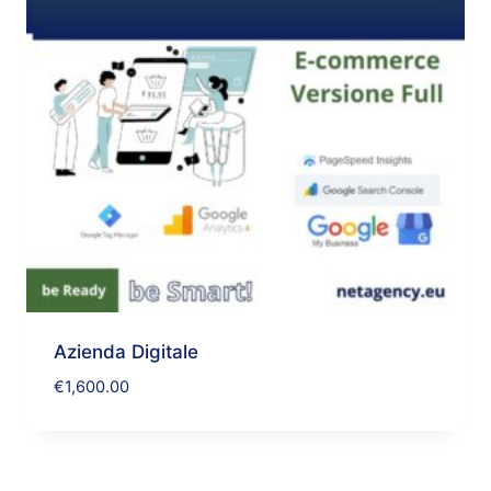
Azienda Digitale
€
1,600.00