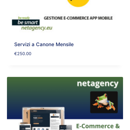
Servizi a Canone Mensile
€
250.00