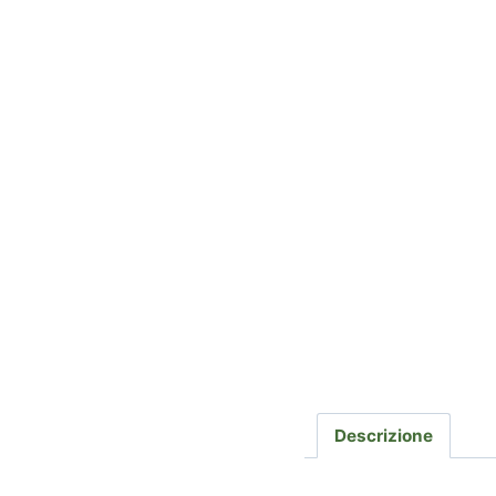
Descrizione