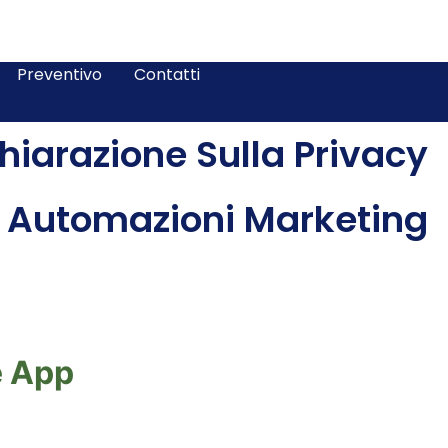
Preventivo
Contatti
hiarazione Sulla Privacy
Automazioni Marketing
e App