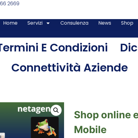
366 2669
Home
Servizi
Consulenza
News
Shop
Termini E Condizioni
Dic
Connettività Aziende
Shop online 
Mobile