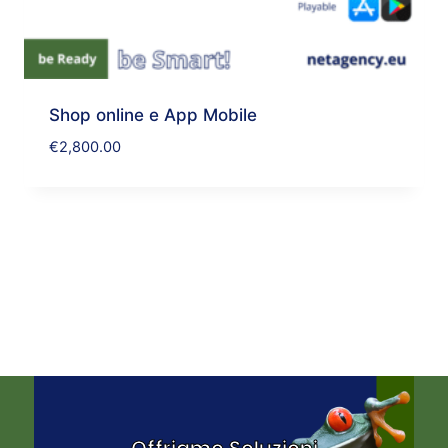
Shop online e App Mobile
€
2,800.00
Offriamo Soluzioni