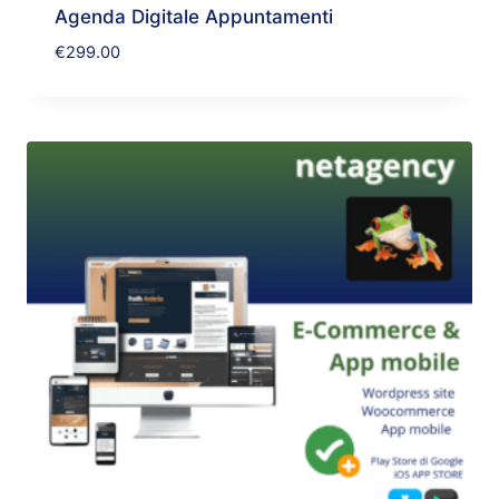
Agenda Digitale Appuntamenti
€
299.00