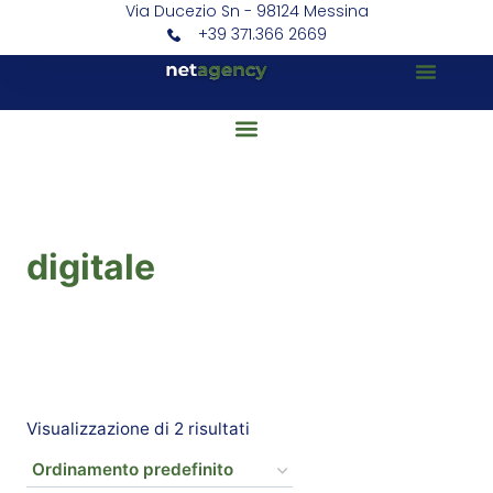
Via Ducezio Sn - 98124 Messina
+39 371.366 2669
digitale
Visualizzazione di 2 risultati